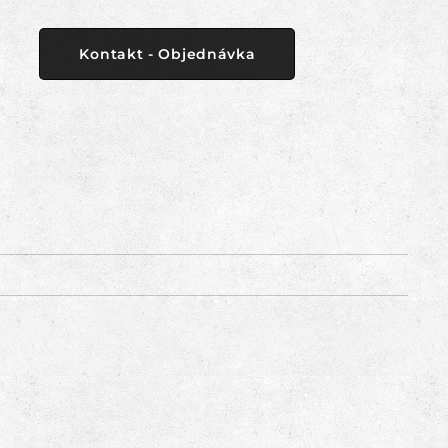
Kontakt - Objednávka