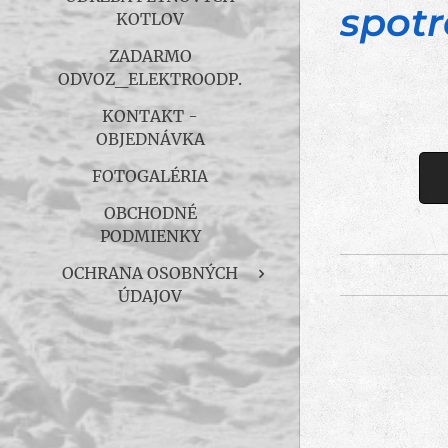
spotr
KOTLOV
ZADARMO
ODVOZ_ELEKTROODP.
KONTAKT -
OBJEDNÁVKA
FOTOGALÉRIA
OBCHODNÉ
PODMIENKY
OCHRANA OSOBNÝCH
ÚDAJOV